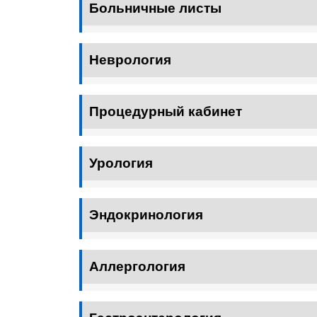
Больничные листы
Неврология
Процедурный кабинет
Урология
Эндокринология
Аллергология