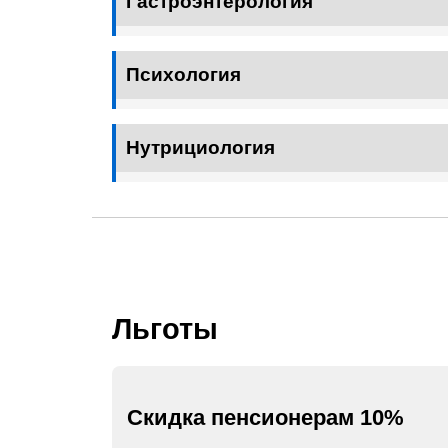
Гастроэнтерология
Психология
Нутрициология
Льготы
Скидка пенсионерам 10%