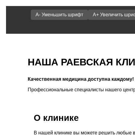
A- Уменьшить шрифт
A+ Увеличить шри
НАША РАЕВСКАЯ КЛ
Качественная медицина доступна каждому!
Профессиональные специалисты нашего центра
О клинике
В нашей клинике вы можете решить любые в