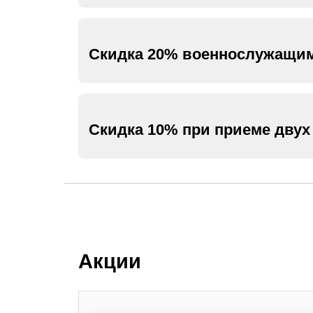
Скидка 20% военнослужащим
Скидка 10% при приеме двух
Акции