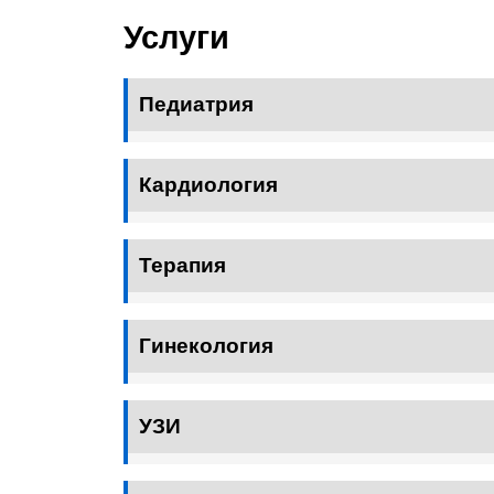
Услуги
Педиатрия
Кардиология
Терапия
Гинекология
УЗИ