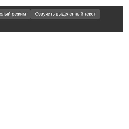
белый режим
Озвучить выделенный текст