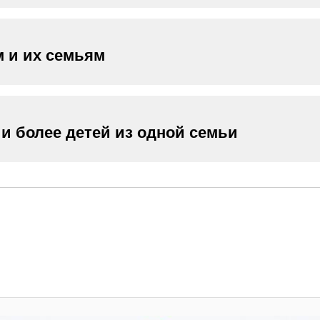
 и их семьям
 и более детей из одной семьи