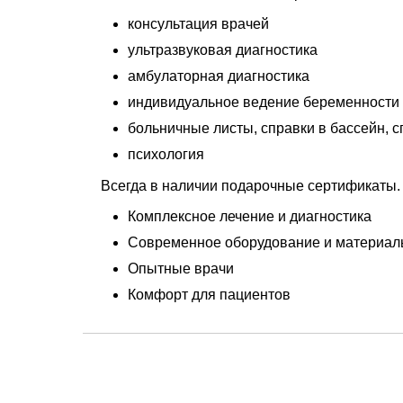
консультация врачей
ультразвуковая диагностика
амбулаторная диагностика
индивидуальное ведение беременности
больничные листы, справки в бассейн, сп
психология
Всегда в наличии подарочные сертификаты.
Комплексное лечение и диагностика
Современное оборудование и материа
Опытные врачи
Комфорт для пациентов