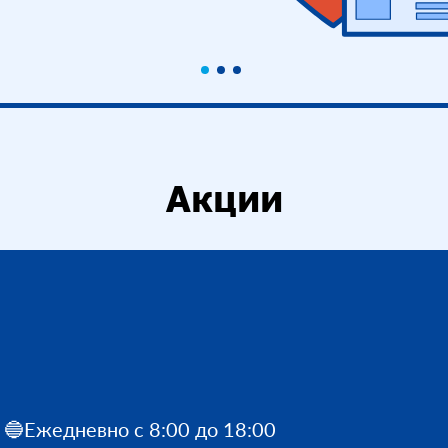
Акции
🔵Ежедневно с 8:00 до 18:00