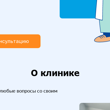
онсультацию
О клинике
любые вопросы со своим