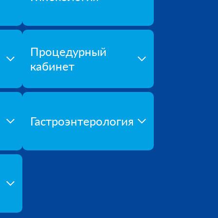
Процедурный
кабинет
Гастроэнтерология