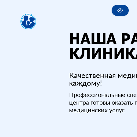
НАША Р
КЛИНИК
Качественная меди
каждому!
Профессиональные спе
центра готовы оказать
медицинских услуг.