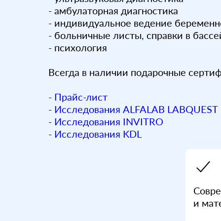
- амбулаторная диагностика
- индивидуальное ведение беременн
- больничные листы, справки в бассе
- психология
Всегда в наличии подарочные серти
-
Прайс-лист
-
Исследования ALFALAB LABQUEST
-
Исследования INVITRO
-
Исследования KDL
Совре
и мат