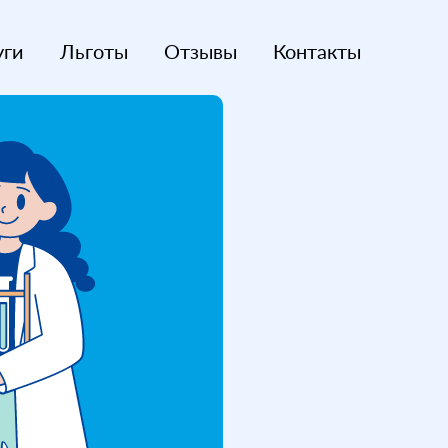
уги
Льготы
Отзывы
Контакты