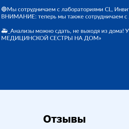
🔵Мы сотрудничаем с лабораториями CL, Инви
ВНИМАНИЕ: теперь мы также сотрудничаем с
🚑_Анализы можно сдать, не выходя из дома! 
МЕДИЦИНСКОЙ СЕСТРЫ НА ДОМ»
Отзывы